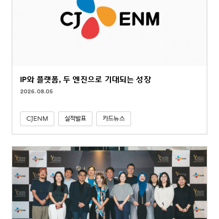
IP와 플랫폼, 두 엔진으로 기대되는 성장
2026.08.05
CJENM
실적발표
카드뉴스