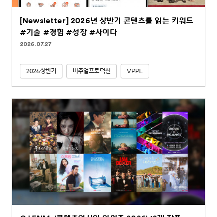
[Newsletter] 2026년 상반기 콘텐츠를 읽는 키워드
#기술 #경험 #성장 #사이다
2026.07.27
2026상반기
버추얼프로덕션
VPPL