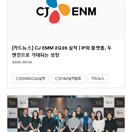
[카드뉴스] CJ EMM 2Q26 실적 | IP와 플랫폼, 두
엔진으로 기대되는 성장
2026.08.05
CJEMM2Q26실적
CJENM실적발표
카드뉴스