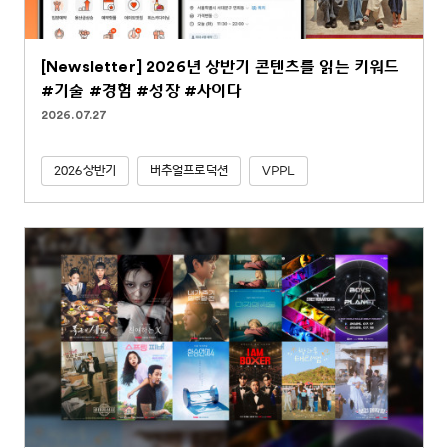
[Newsletter] 2026년 상반기 콘텐츠를 읽는 키워드
#기술 #경험 #성장 #사이다
2026.07.27
2026상반기
버추얼프로덕션
VPPL