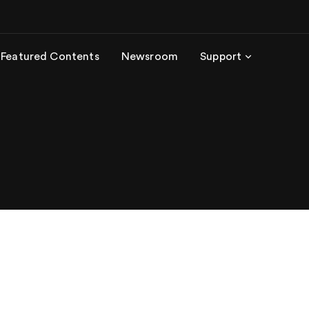
Featured Contents
Newsroom
Support