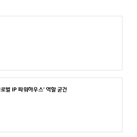
글로벌 IP 파워하우스’ 역할 굳건