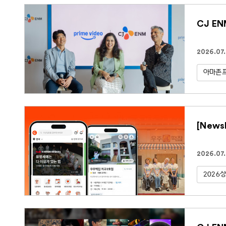
CJ E
2026.07
아마존
[New
2026.07
2026