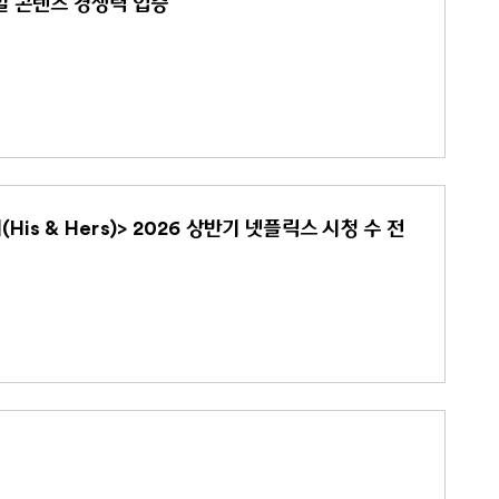
로벌 콘텐츠 경쟁력 입증
s & Hers)> 2026 상반기 넷플릭스 시청 수 전