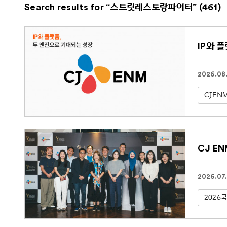
Search results for “스트릿레스토랑파이터” (461)
IP와 
2026.08
CJEN
CJ E
2026.07
2026