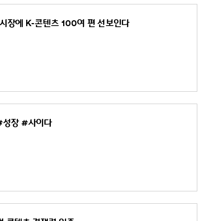
시장에 K-콘텐츠 100여 편 선보인다
 #성장 #사이다