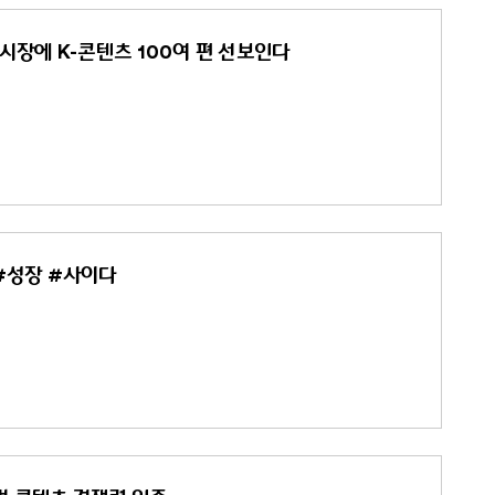
시장에 K-콘텐츠 100여 편 선보인다
 #성장 #사이다