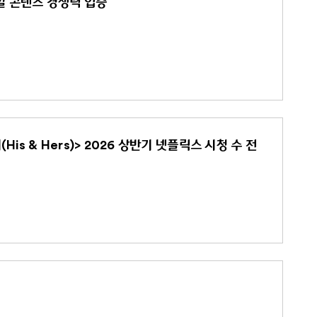
로벌 콘텐츠 경쟁력 입증
s & Hers)> 2026 상반기 넷플릭스 시청 수 전