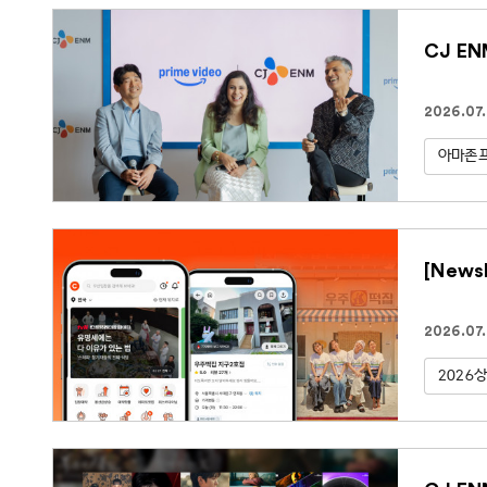
CJ E
2026.07
아마존
[New
2026.07
2026