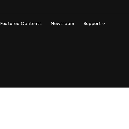
Featured Contents
Newsroom
Support