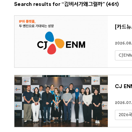
Search results for “김비서가왜그럴까” (461)
[카드뉴
2026.08
CJEN
CJ E
2026.07
2026