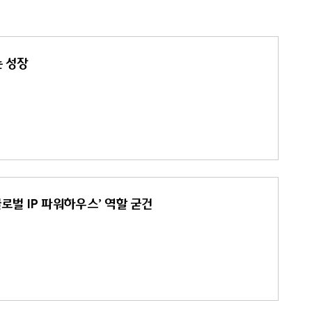
는 성장
글로벌 IP 파워하우스’ 역할 굳건