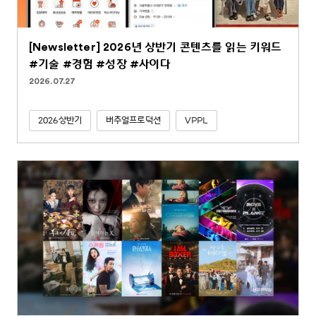
[Newsletter] 2026년 상반기 콘텐츠를 읽는 키워드
#기술 #경험 #성장 #사이다
2026.07.27
2026상반기
버추얼프로덕션
VPPL