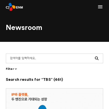
Newsroom
Search
Filter
Search results for “TBS” (461)