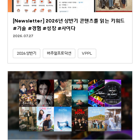
[Newsletter] 2026년 상반기 콘텐츠를 읽는 키워드
#기술 #경험 #성장 #사이다
2026.07.27
2026상반기
버추얼프로덕션
VPPL