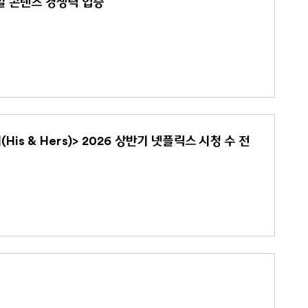
로벌 콘텐츠 경쟁력 입증
s & Hers)> 2026 상반기 넷플릭스 시청 수 전