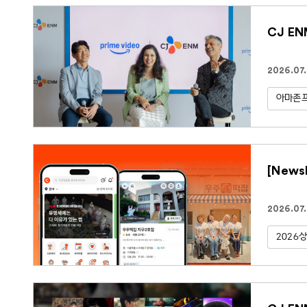
CJ E
2026.07
아마존
[New
2026.07
2026