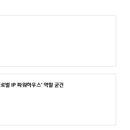
글로벌 IP 파워하우스’ 역할 굳건