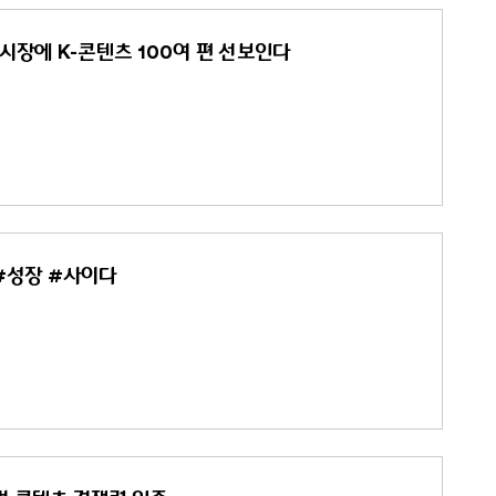
시장에 K-콘텐츠 100여 편 선보인다
 #성장 #사이다