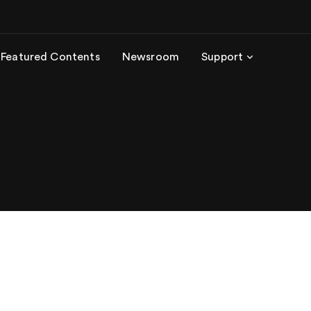
Featured Contents
Newsroom
Support