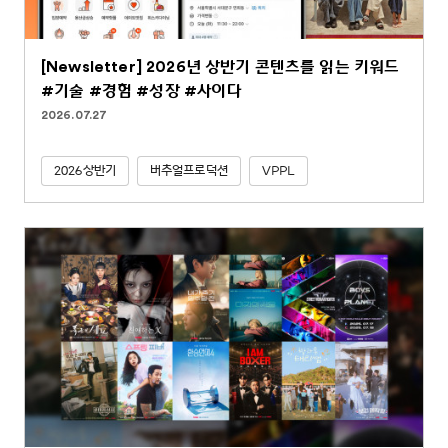
[Newsletter] 2026년 상반기 콘텐츠를 읽는 키워드
#기술 #경험 #성장 #사이다
2026.07.27
2026상반기
버추얼프로덕션
VPPL