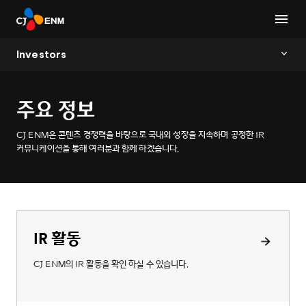
Investors
주요 정보
CJ ENM은 콘텐츠 경쟁력을 바탕으로 국내외 성장을 지속하며 공정한 IR
커뮤니케이션을 통해 여러분과 함께 하겠습니다.