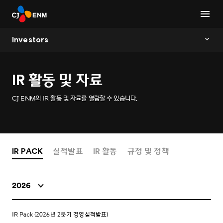
Investors
IR 활동 및 자료
CJ ENM의 IR 활동 및 자료를 열람할 수 있습니다.
IR PACK
실적발표
IR 활동
규정 및 정책