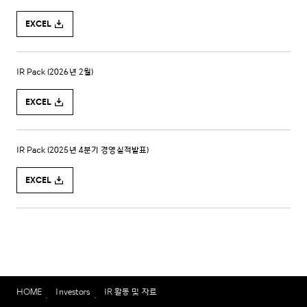
HOME
Investors
IR 활동 및 자료