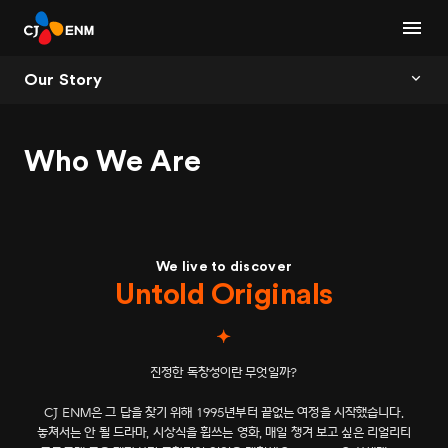
Our Story
Who We Are
We live to discover
Untold Originals
진정한 독창성이란 무엇일까?
CJ ENM은 그 답을 찾기 위해 1995년부터 끝없는 여정을 시작했습니다.
놓쳐서는 안 될 드라마, 시상식을 휩쓰는 영화, 매일 챙겨 보고 싶은 리얼리티