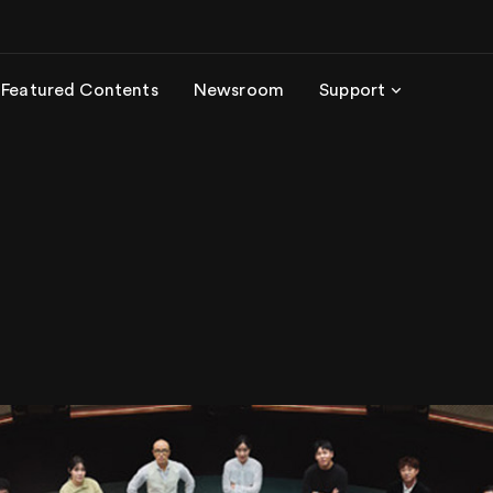
Featured Contents
Newsroom
Support