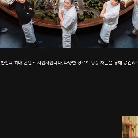
 대한민국 최대 콘텐츠 사업자입니다. 다양한 장르의 방송 채널을 통해 공감과