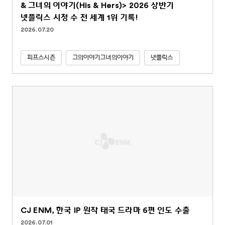
& 그녀의 이야기(His & Hers)> 2026 상반기
넷플릭스 시청 수 전 세계 1위 기록!
2026.07.20
피프스시즌
그의이야기그녀의이야기
넷플릭스
CJ ENM, 한국 IP 원작 태국 드라마 6편 인도 수출
2026.07.01