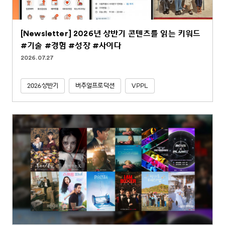
[Newsletter] 2026년 상반기 콘텐츠를 읽는 키워드
#기술 #경험 #성장 #사이다
2026.07.27
2026상반기
버추얼프로덕션
VPPL