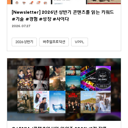
[Newsletter] 2026년 상반기 콘텐츠를 읽는 키워드
#기술 #경험 #성장 #사이다
2026.07.27
2026상반기
버추얼프로덕션
VPPL