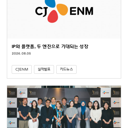
IP와 플랫폼, 두 엔진으로 기대되는 성장
2026.08.05
CJENM
실적발표
카드뉴스