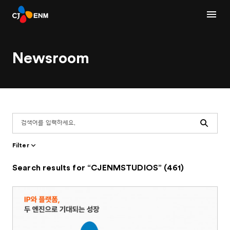
Newsroom
Search
Filter
Search results for “CJENMSTUDIOS” (461)