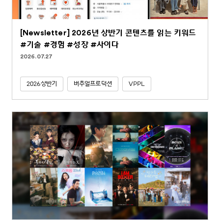
[Newsletter] 2026년 상반기 콘텐츠를 읽는 키워드
#기술 #경험 #성장 #사이다
2026.07.27
2026상반기
버추얼프로덕션
VPPL