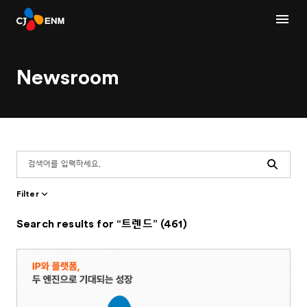
Newsroom
Search
Filter
Search results for “트렌드” (461)