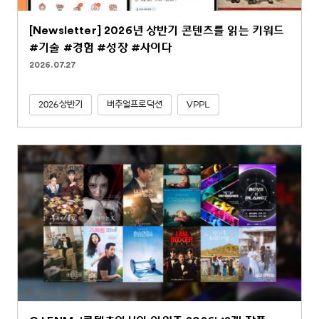
[Newsletter] 2026년 상반기 콘텐츠를 읽는 키워드
#기술 #경험 #성장 #사이다
2026.07.27
2026상반기
버추얼프로덕션
VPPL