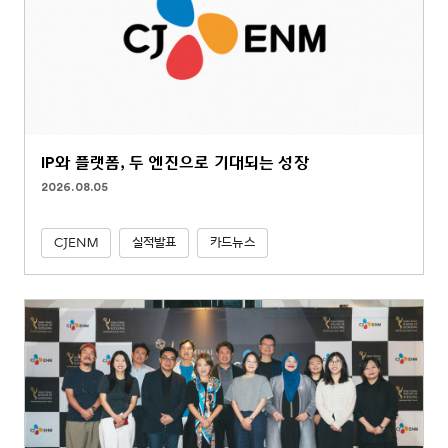
IP와 플랫폼, 두 엔진으로 기대되는 성장
2026.08.05
CJENM
실적발표
카드뉴스