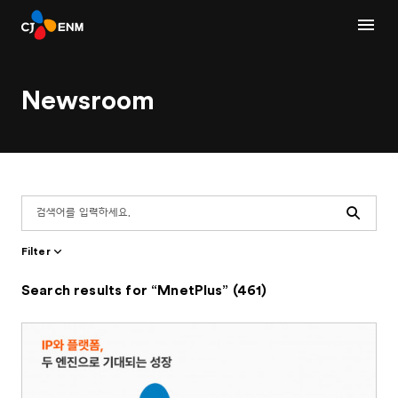
Newsroom
Search
Filter
Search results for “MnetPlus” (461)