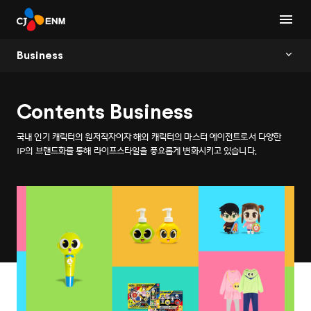
Business
Contents Business
국내 인기 캐릭터의 원저작자이자 해외 캐릭터의 마스터 에이전트로서 다양한
IP의 브랜드화를 통해 라이프스타일을 풍요롭게 변화시키고 있습니다.