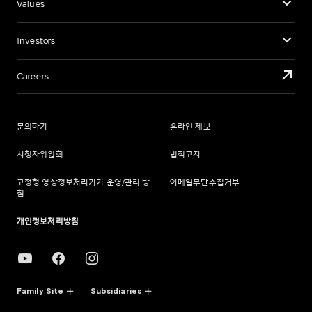
Values
Investors
Careers
문의하기
온라인 제보
시청자위원회
법적고지
고정형 영상정보처리기기 운영/관리 방
이메일무단수집거부
침
개인정보처리방침
Family Site
Subsidiaries