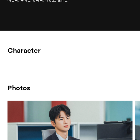
Character
Photos