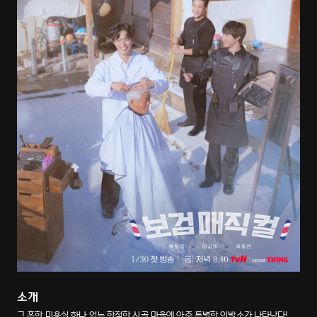
소개
그 흔한 미용실 하나 없는 한적한 시골 마을에 아주 특별한 이발소가 나타났다!