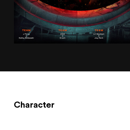
Character