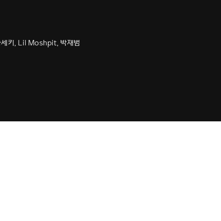
세키, Lil Moshpit, 박재범