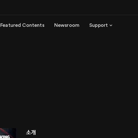
Featured Contents
Newsroom
Support
소개