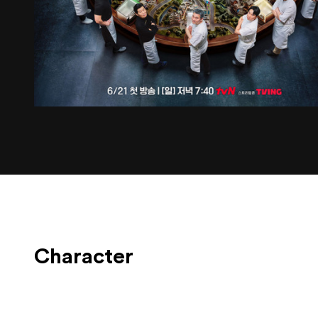
Character