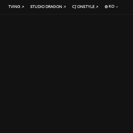
KO
TVING
STUDIO DRAGON
CJ ONSTYLE