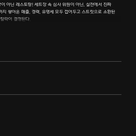
이 아닌 레스토랑! 세트장 속 심사 위원이 아닌, 실전에서 진짜
지 쌓아온 매출, 경력, 유명세 모두 접어두고 스트릿으로 소환된
 탈락이 결정된다.