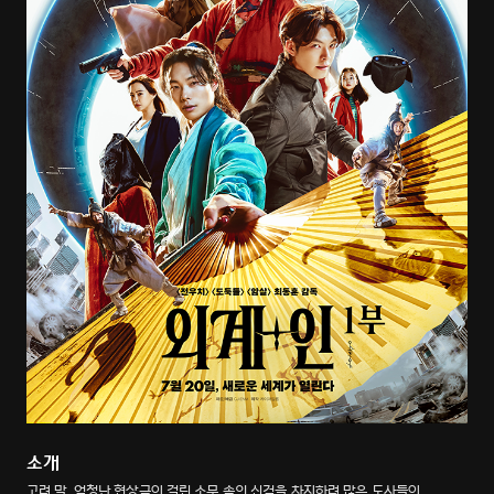
소개
고려 말, 엄청난 현상금이 걸린 소문 속의 신검을 차지하려 많은 도사들이