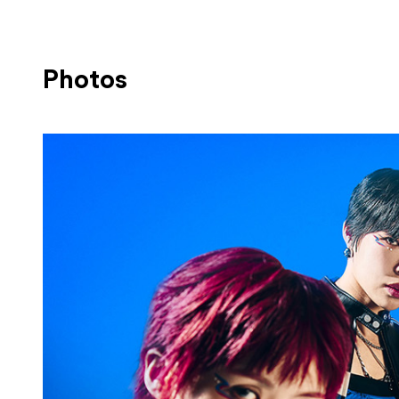
Photos