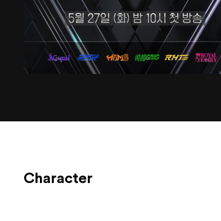
Character