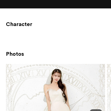
Character
Photos