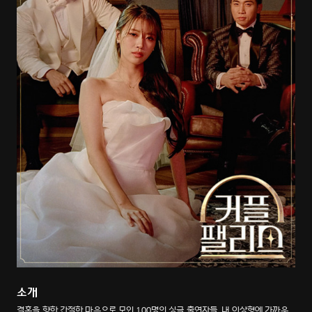
소개
결혼을 향한 간절한 마음으로 모인 100명의 싱글 출연자들. 내 이상형에 가까운