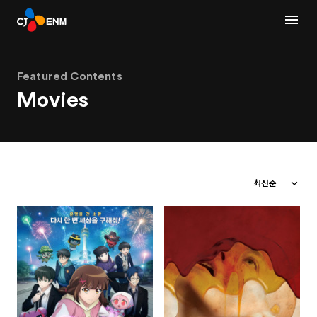
Featured Contents
Movies
최신순