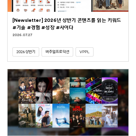
[Newsletter] 2026년 상반기 콘텐츠를 읽는 키워드
#기술 #경험 #성장 #사이다
2026.07.27
2026상반기
버추얼프로덕션
VPPL