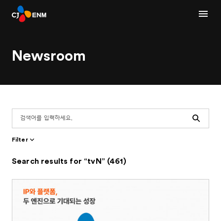
Newsroom
Search
Filter
Search results for “tvN” (461)