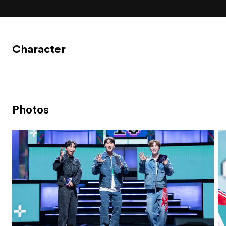
Character
Photos