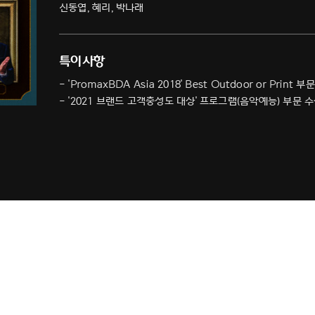
신동엽, 혜리, 박나래
특이사항
- 'PromaxBDA Asia 2018' Best Outdoor or Print 
- '2021 브랜드 고객충성도 대상' 프로그램(음악예능) 부문 