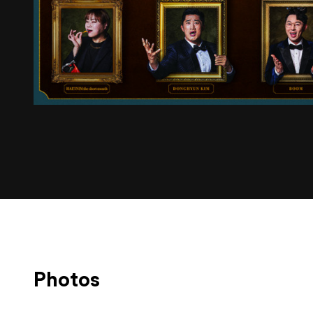
Photos