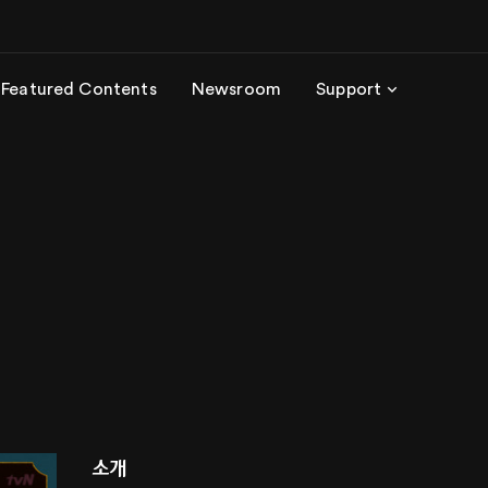
Featured Contents
Newsroom
Support
소개