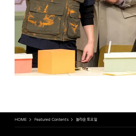
HOME
Featured Contents
놀라운 토요일