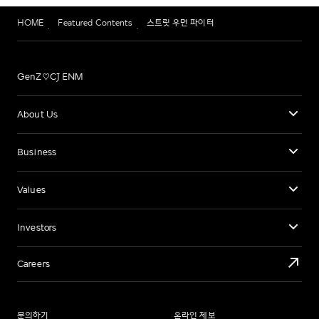
HOME
Featured Contents
스트릿 우먼 파이터
GenZ♡CJ ENM
About Us
Business
Values
Investors
Careers
문의하기
온라인 제보