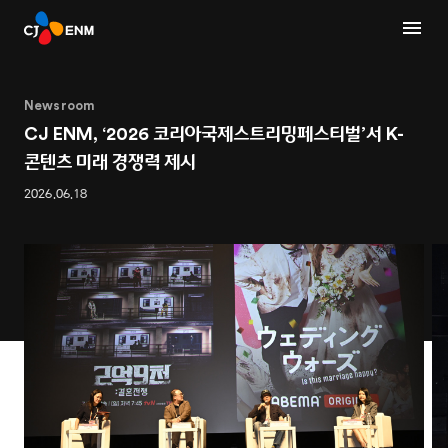
Newsroom
CJ ENM, ‘2026 코리아국제스트리밍페스티벌’서 K-
콘텐츠 미래 경쟁력 제시
2026.06.18
1
2