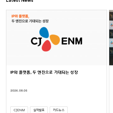
Latest News
IP와 플랫폼, 두 엔진으로 기대되는 성장
2026.08.05
CJENM
실적발표
카드뉴스