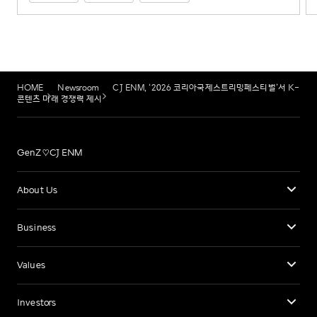
HOME
Newsroom
CJ ENM, ‘2026 코리아국제스트리밍페스티벌’서 K-
콘텐츠 미래 경쟁력 제시
GenZ♡CJ ENM
About Us
Business
Values
Investors