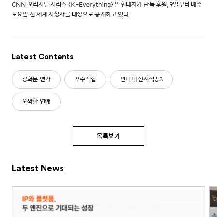
CNN 오리지널 시리즈 <K-Everything>은 현대차가 단독 후원, 9일부터 매주
토요일 전 세계 시청자를 대상으로 공개하고 있다.
Latest Contents
광화문 연가
우주떡집
언니네 산지직송3
오싹한 연애
목록보기
Latest News