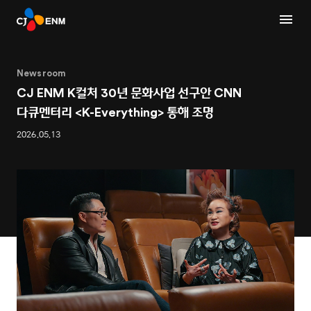
Newsroom
CJ ENM K컬처 30년 문화사업 선구안 CNN
다큐멘터리 <K-Everything> 통해 조명
2026.05.13